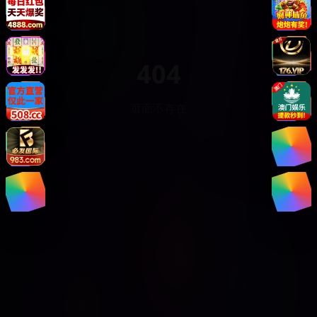
404
页面不存在