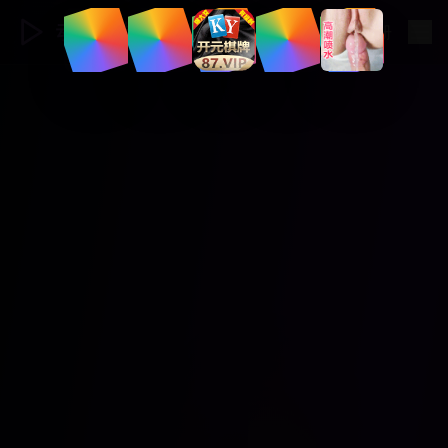
动漫天堂
登录
|
注册