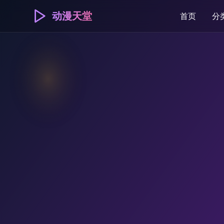
动漫天堂
首页
分