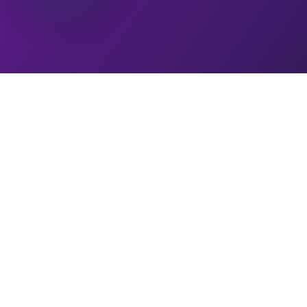
热门分类
日本动漫
韩国动漫
国产动漫
欧美动漫