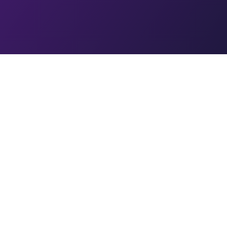
服务支持
客服中心
关于我们
版权声明
联系我们