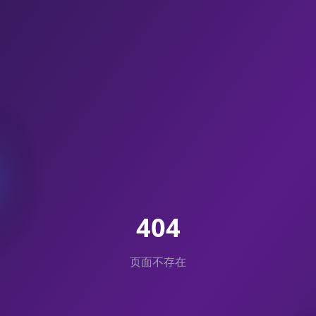
404
页面不存在